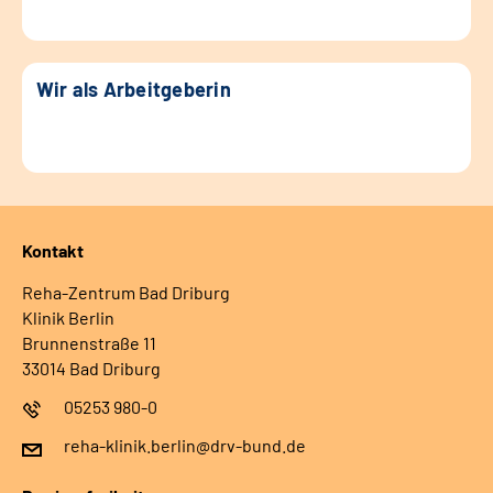
Wir als Arbeitgeberin
Kontakt
Reha-Zentrum Bad Driburg
Klinik Berlin
Brunnenstraße 11
33014 Bad Driburg
05253 980-0
reha-klinik.berlin@drv-bund.de