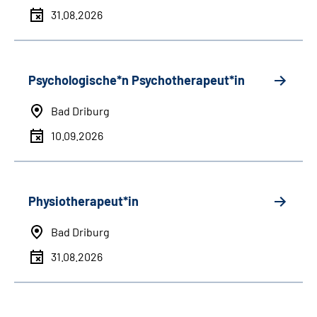
31.08.2026
Psychologische*n Psychotherapeut*in
Bad Driburg
10.09.2026
Physiotherapeut*in
Bad Driburg
31.08.2026