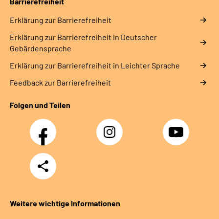
Barrierefreiheit
Erklärung zur Barrierefreiheit
Erklärung zur Barrierefreiheit in Deutscher
Gebärdensprache
Erklärung zur Barrierefreiheit in Leichter Sprache
Feedback zur Barrierefreiheit
Folgen und Teilen
Facebook
Instagram
YouTube
Teilen
Weitere wichtige Informationen