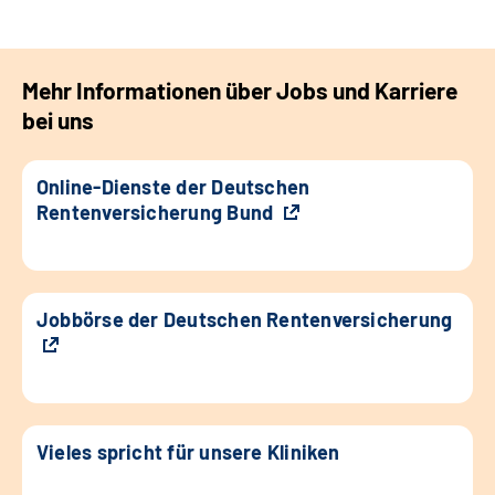
Mehr Informationen über Jobs und Karriere
bei uns
Online-Dienste der Deutschen
Rentenversicherung Bund
Jobbörse der Deutschen Rentenversicherung
Vieles spricht für unsere Kliniken