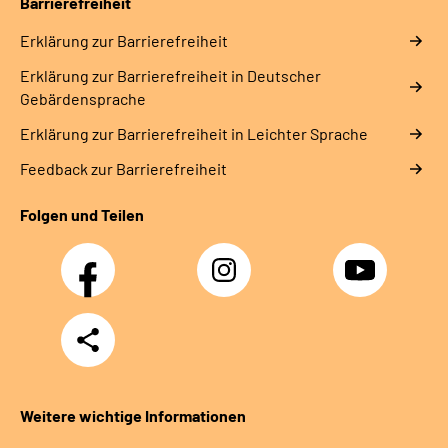
Barrierefreiheit
Erklärung zur Barrierefreiheit
Erklärung zur Barrierefreiheit in Deutscher
Gebärdensprache
Erklärung zur Barrierefreiheit in Leichter Sprache
Feedback zur Barrierefreiheit
Folgen und Teilen
Facebook
Instagram
YouTube
Teilen
Weitere wichtige Informationen