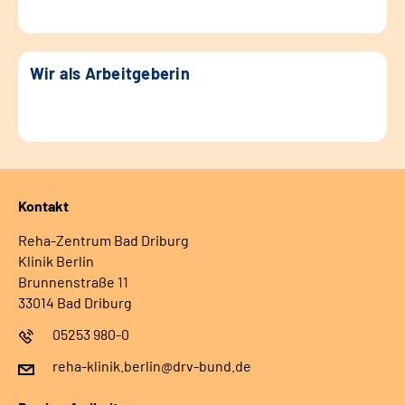
Wir als Arbeitgeberin
Kontakt
Reha-Zentrum Bad Driburg
Klinik Berlin
Brunnenstraße 11
33014 Bad Driburg
05253 980-0
reha-klinik.berlin@drv-bund.de