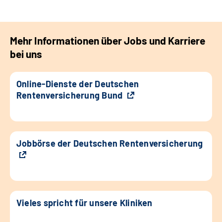
Mehr Informationen über Jobs und Karriere
bei uns
Online-Dienste der Deutschen
Rentenversicherung Bund
Jobbörse der Deutschen Rentenversicherung
Vieles spricht für unsere Kliniken