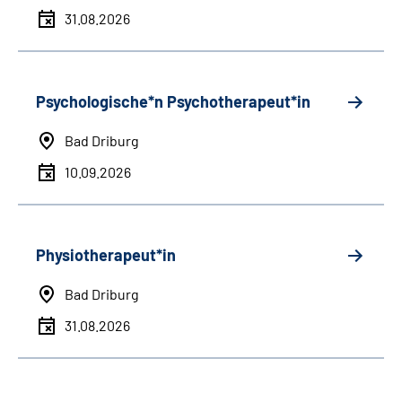
31.08.2026
Psychologische*n Psychotherapeut*in
Bad Driburg
10.09.2026
Physiotherapeut*in
Bad Driburg
31.08.2026