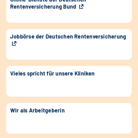
Rentenversicherung Bund
Jobbörse der Deutschen Rentenversicherung
Vieles spricht für unsere Kliniken
Wir als Arbeitgeberin