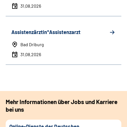
31.08.2026
Assistenzärztin*Assistenzarzt
Bad Driburg
31.08.2026
Mehr Informationen über Jobs und Karriere
bei uns
Online-Dienste der Deutschen