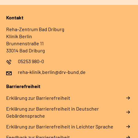
Kontakt
Reha-Zentrum Bad Driburg
Klinik Berlin
Brunnenstraße 11
33014 Bad Driburg
05253 980-0
reha-klinik.berlin@drv-bund.de
Barrierefreiheit
Erklärung zur Barrierefreiheit
Erklärung zur Barrierefreiheit in Deutscher
Gebärdensprache
Erklärung zur Barrierefreiheit in Leichter Sprache
Feedback zur Barrierefreiheit