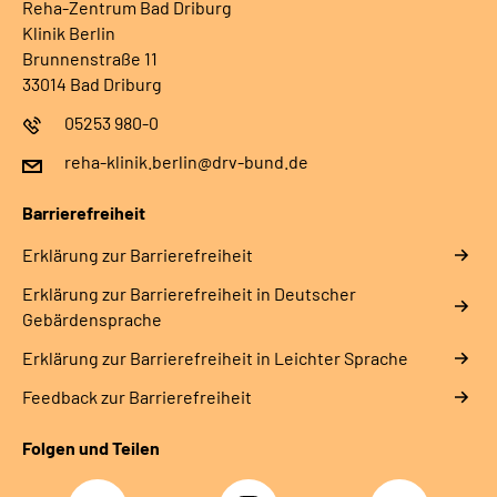
Reha-Zentrum Bad Driburg
Klinik Berlin
Brunnenstraße 11
33014 Bad Driburg
05253 980-0
reha-klinik.berlin@drv-bund.de
Barrierefreiheit
Erklärung zur Barrierefreiheit
Erklärung zur Barrierefreiheit in Deutscher
Gebärdensprache
Erklärung zur Barrierefreiheit in Leichter Sprache
Feedback zur Barrierefreiheit
Folgen und Teilen