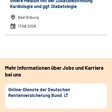
Innere Medizin mit der Zusatzbezichnung
Kardiologie und ggf. Diabetologie
Bad Driburg
17.08.2026
Mehr Informationen über Jobs und Karriere
bei uns
Online-Dienste der Deutschen
Rentenversicherung Bund