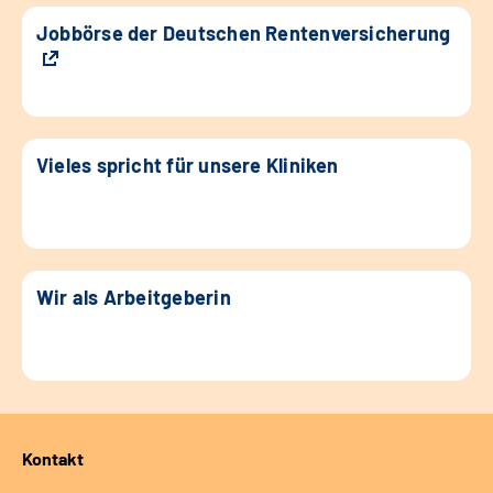
Jobbörse der Deutschen Rentenversicherung
Vieles spricht für unsere Kliniken
Wir als Arbeitgeberin
Kontakt