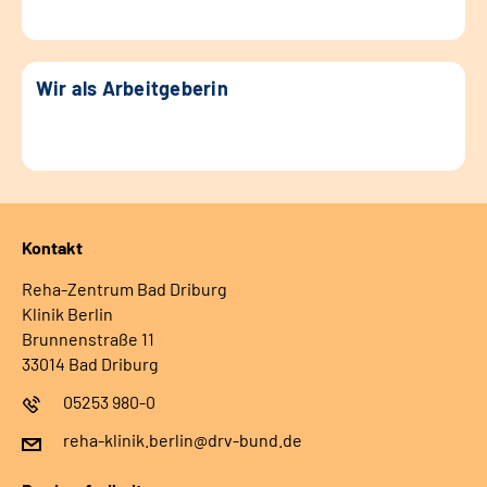
Wir als Arbeitgeberin
Kontakt
Reha-Zentrum Bad Driburg
Klinik Berlin
Brunnenstraße 11
33014 Bad Driburg
05253 980-0
reha-klinik.berlin@drv-bund.de