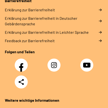
Barrierefreiheit
Erklärung zur Barrierefreiheit
Erklärung zur Barrierefreiheit in Deutscher
Gebärdensprache
Erklärung zur Barrierefreiheit in Leichter Sprache
Feedback zur Barrierefreiheit
Folgen und Teilen
Facebook
Instagram
YouTube
Teilen
Weitere wichtige Informationen