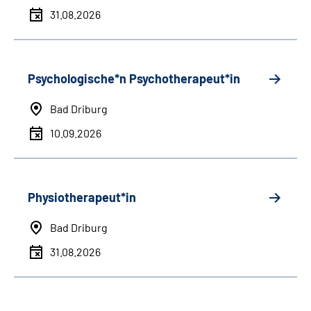
31.08.2026
Psychologische*n Psychotherapeut*in
Bad Driburg
10.09.2026
Physiotherapeut*in
Bad Driburg
31.08.2026