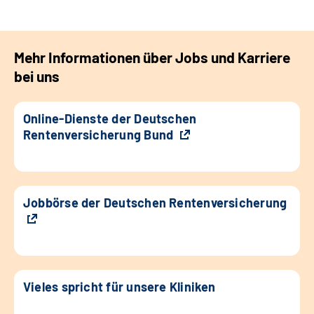
Mehr Informationen über Jobs und Karriere
bei uns
Online-Dienste der Deutschen
Rentenversicherung Bund
Jobbörse der Deutschen Rentenversicherung
Vieles spricht für unsere Kliniken