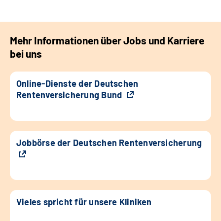
Mehr Informationen über Jobs und Karriere
bei uns
Online-Dienste der Deutschen
Rentenversicherung Bund
Jobbörse der Deutschen Rentenversicherung
Vieles spricht für unsere Kliniken