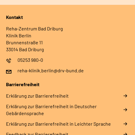
Kontakt
Reha-Zentrum Bad Driburg
Klinik Berlin
Brunnenstraße 11
33014 Bad Driburg
05253 980-0
reha-klinik.berlin@drv-bund.de
Barrierefreiheit
Erklärung zur Barrierefreiheit
Erklärung zur Barrierefreiheit in Deutscher
Gebärdensprache
Erklärung zur Barrierefreiheit in Leichter Sprache
Feedback zur Barrierefreiheit