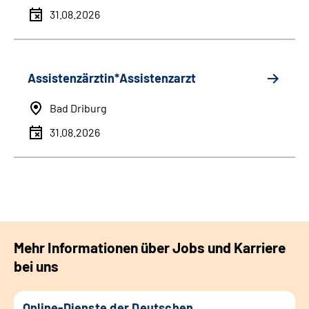
31.08.2026
Assistenzärztin*Assistenzarzt
Bad Driburg
31.08.2026
Mehr Informationen über Jobs und Karriere
bei uns
Online-Dienste der Deutschen