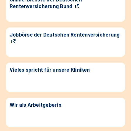
Rentenversicherung Bund
Jobbörse der Deutschen Rentenversicherung
Vieles spricht für unsere Kliniken
Wir als Arbeitgeberin