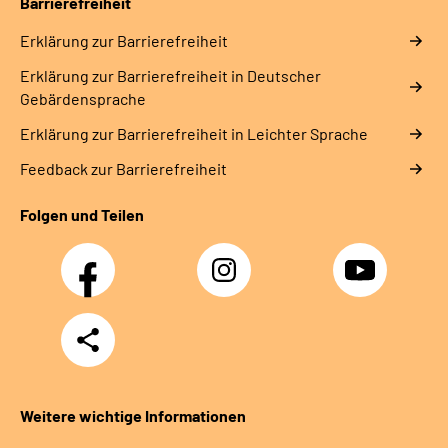
Barrierefreiheit
Erklärung zur Barrierefreiheit
Erklärung zur Barrierefreiheit in Deutscher
Gebärdensprache
Erklärung zur Barrierefreiheit in Leichter Sprache
Feedback zur Barrierefreiheit
Folgen und Teilen
Facebook
Instagram
YouTube
Teilen
Weitere wichtige Informationen