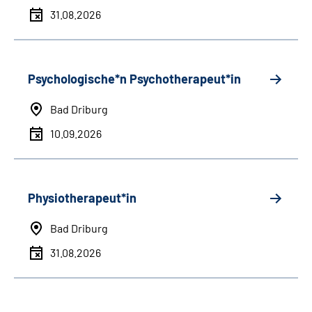
31.08.2026
Psychologische*n Psychotherapeut*in
Bad Driburg
10.09.2026
Physiotherapeut*in
Bad Driburg
31.08.2026