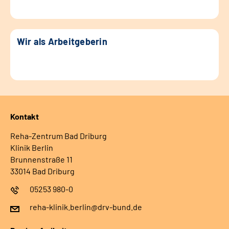
Wir als Arbeitgeberin
Kontakt
Reha-Zentrum Bad Driburg
Klinik Berlin
Brunnenstraße 11
33014 Bad Driburg
05253 980-0
reha-klinik.berlin@drv-bund.de