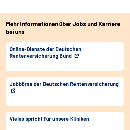
Mehr Informationen über Jobs und Karriere
bei uns
Online-Dienste der Deutschen
Rentenversicherung Bund
Jobbörse der Deutschen Rentenversicherung
Vieles spricht für unsere Kliniken