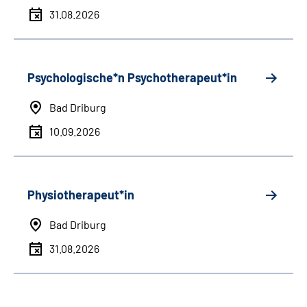
31.08.2026
Psychologische*n Psychotherapeut*in
Bad Driburg
10.09.2026
Physiotherapeut*in
Bad Driburg
31.08.2026