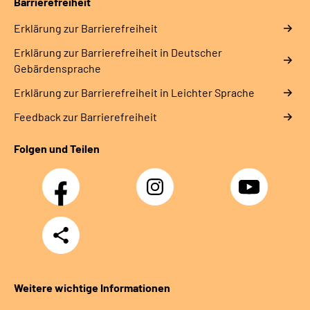
Barrierefreiheit
Erklärung zur Barrierefreiheit
Erklärung zur Barrierefreiheit in Deutscher
Gebärdensprache
Erklärung zur Barrierefreiheit in Leichter Sprache
Feedback zur Barrierefreiheit
Folgen und Teilen
Facebook
Instagram
YouTube
Teilen
Weitere wichtige Informationen