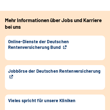
Mehr Informationen über Jobs und Karriere
bei uns
Online-Dienste der Deutschen
Rentenversicherung Bund
Jobbörse der Deutschen Rentenversicherung
Vieles spricht für unsere Kliniken