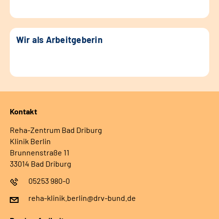
Wir als Arbeitgeberin
Kontakt
Reha-Zentrum Bad Driburg
Klinik Berlin
Brunnenstraße 11
33014 Bad Driburg
05253 980-0
reha-klinik.berlin@drv-bund.de