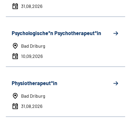
31.08.2026
Psychologische*n Psychotherapeut*in
Bad Driburg
10.09.2026
Physiotherapeut*in
Bad Driburg
31.08.2026