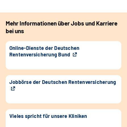
Mehr Informationen über Jobs und Karriere
bei uns
Online-Dienste der Deutschen
Rentenversicherung Bund
Jobbörse der Deutschen Rentenversicherung
Vieles spricht für unsere Kliniken