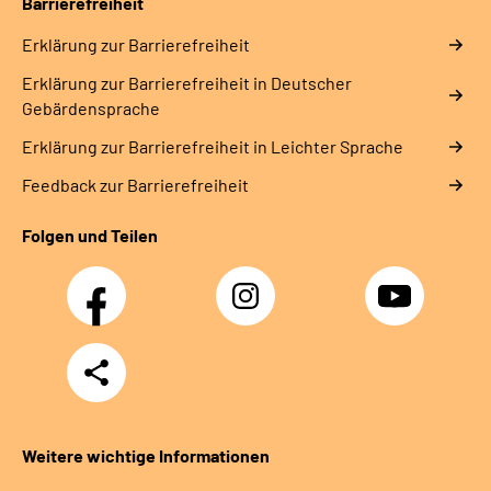
Barrierefreiheit
Erklärung zur Barrierefreiheit
Erklärung zur Barrierefreiheit in Deutscher
Gebärdensprache
Erklärung zur Barrierefreiheit in Leichter Sprache
Feedback zur Barrierefreiheit
Folgen und Teilen
Facebook
Instagram
YouTube
Teilen
Weitere wichtige Informationen