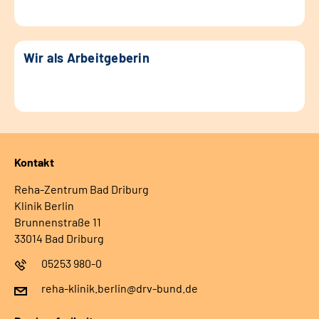
Wir als Arbeitgeberin
Kontakt
Reha-Zentrum Bad Driburg
Klinik Berlin
Brunnenstraße 11
33014 Bad Driburg
05253 980-0
reha-klinik.berlin@drv-bund.de