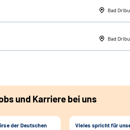
Bad Dribu
Bad Dribu
bs und Karriere bei uns
rse der Deutschen
Vieles spricht für uns