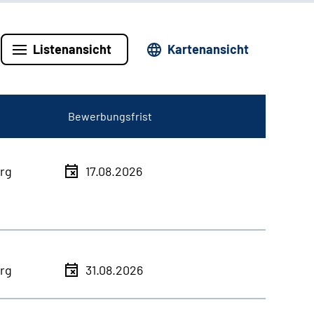
Listenansicht
Kartenansicht
Bewerbungsfrist
rg
17.08.2026
rg
31.08.2026