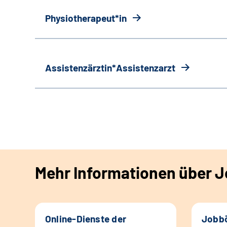
Physiotherapeut*in
Assistenzärztin*Assistenzarzt
Mehr Informationen über Jo
Online-Dienste der
Jobbö