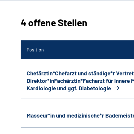
4 offene Stellen
Position
Chefärztin*Chefarzt und ständige*r Vertret
Direktor*inFachärztin*Facharzt für Innere
Kardiologie und ggf. Diabetologie
Masseur*in und medizinische*r Bademeiste