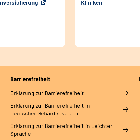
nversicherung
Kliniken
Barrierefreiheit
Erklärung zur Barrierefreiheit
Erklärung zur Barrierefreiheit in
Deutscher Gebärdensprache
Erklärung zur Barrierefreiheit in Leichter
Sprache