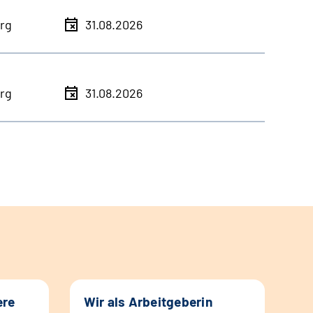
rg
31.08.2026
rg
31.08.2026
ere
Wir als Arbeitgeberin