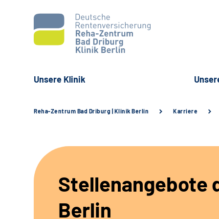
Unsere Klinik
Unser
Reha-Zentrum Bad Driburg | Klinik Berlin
Karriere
Stellenangebote d
Berlin