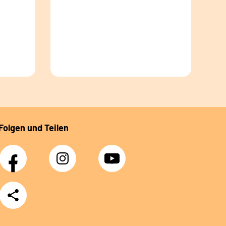
Folgen und Teilen
Facebook
Instagram
YouTube
Teilen