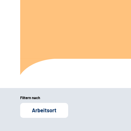
Filtern nach
Arbeitsort