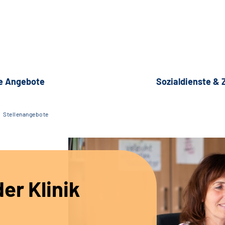
e Angebote
Sozialdienste &
Stellenangebote
er Klinik