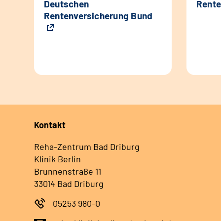
Deutschen
Rente
Rentenversicherung Bund
Kontakt
Reha-Zentrum Bad Driburg
Klinik Berlin
Brunnenstraße 11
33014 Bad Driburg
05253 980-0