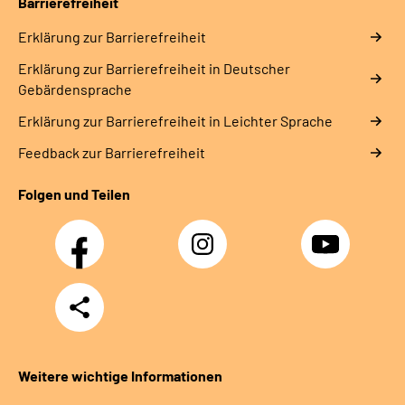
Barrierefreiheit
Erklärung zur Barrierefreiheit
Erklärung zur Barrierefreiheit in Deutscher
Gebärdensprache
Erklärung zur Barrierefreiheit in Leichter Sprache
Feedback zur Barrierefreiheit
Folgen und Teilen
Facebook
Instagram
YouTube
Teilen
Weitere wichtige Informationen