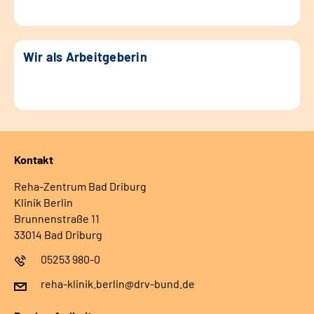
Wir als Arbeitgeberin
Kontakt
Reha-Zentrum Bad Driburg
Klinik Berlin
Brunnenstraße 11
33014 Bad Driburg
05253 980-0
reha-klinik.berlin@drv-bund.de