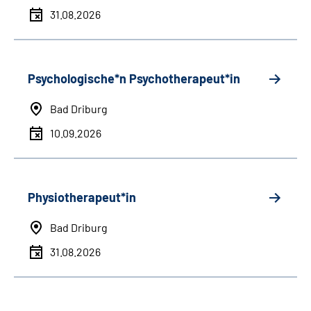
31.08.2026
Psychologische*n Psychotherapeut*in
Bad Driburg
10.09.2026
Physiotherapeut*in
Bad Driburg
31.08.2026