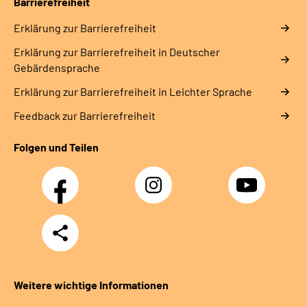
Barrierefreiheit
Erklärung zur Barrierefreiheit
Erklärung zur Barrierefreiheit in Deutscher
Gebärdensprache
Erklärung zur Barrierefreiheit in Leichter Sprache
Feedback zur Barrierefreiheit
Folgen und Teilen
Facebook
Instagram
YouTube
Teilen
Weitere wichtige Informationen