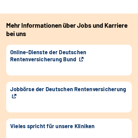
Mehr Informationen über Jobs und Karriere
bei uns
Online-Dienste der Deutschen
Rentenversicherung Bund
Jobbörse der Deutschen Rentenversicherung
Vieles spricht für unsere Kliniken