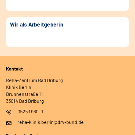
Wir als Arbeitgeberin
Kontakt
Reha-Zentrum Bad Driburg
Klinik Berlin
Brunnenstraße 11
33014 Bad Driburg
05253 980-0
reha-klinik.berlin@drv-bund.de