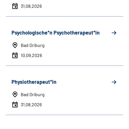
31.08.2026
Psychologische*n Psychotherapeut*in
Bad Driburg
10.09.2026
Physiotherapeut*in
Bad Driburg
31.08.2026