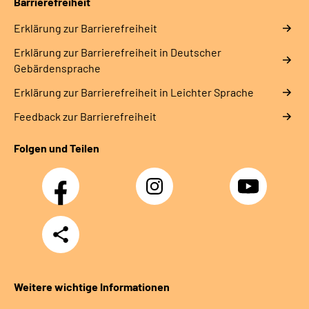
Barrierefreiheit
Erklärung zur Barrierefreiheit
Erklärung zur Barrierefreiheit in Deutscher
Gebärdensprache
Erklärung zur Barrierefreiheit in Leichter Sprache
Feedback zur Barrierefreiheit
Folgen und Teilen
Facebook
Instagram
YouTube
Teilen
Weitere wichtige Informationen