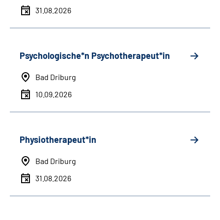
31.08.2026
Psychologische*n Psychotherapeut*in
Bad Driburg
10.09.2026
Physiotherapeut*in
Bad Driburg
31.08.2026