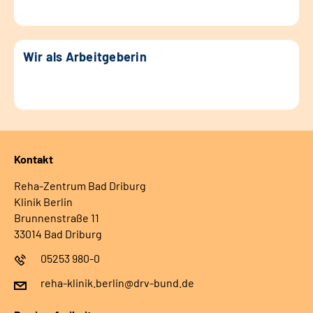
Wir als Arbeitgeberin
Kontakt
Reha-Zentrum Bad Driburg
Klinik Berlin
Brunnenstraße 11
33014 Bad Driburg
05253 980-0
reha-klinik.berlin@drv-bund.de