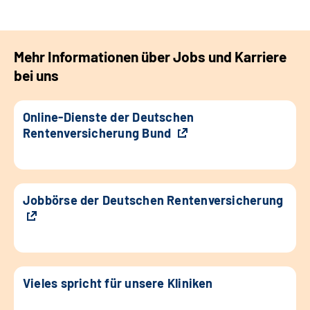
Mehr Informationen über Jobs und Karriere
bei uns
Online-Dienste der Deutschen
Rentenversicherung Bund
Jobbörse der Deutschen Rentenversicherung
Vieles spricht für unsere Kliniken