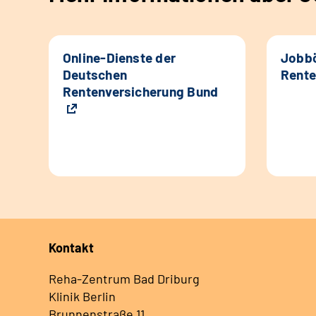
Online-Dienste der
Jobbö
Deutschen
Rente
Rentenversicherung Bund
Kontakt
Reha-Zentrum Bad Driburg
Klinik Berlin
Brunnenstraße 11