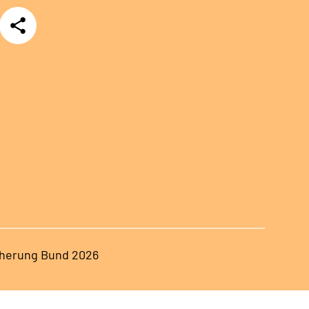
Teilen
herung Bund 2026