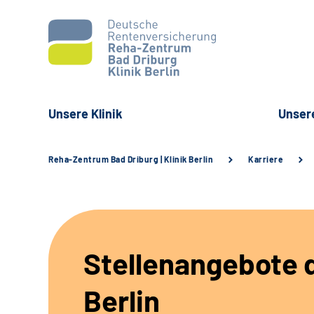
Unsere Klinik
Unser
Reha-Zentrum Bad Driburg | Klinik Berlin
Karriere
Stellenangebote d
Berlin