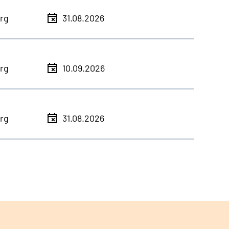
rg
31.08.2026
rg
10.09.2026
rg
31.08.2026