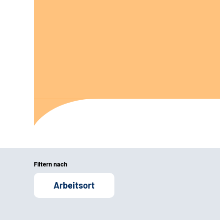
Filtern nach
Arbeitsort