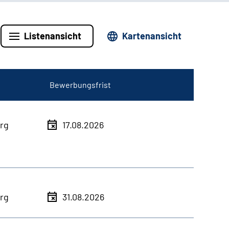
Listenansicht
Kartenansicht
Bewerbungsfrist
rg
17.08.2026
rg
31.08.2026