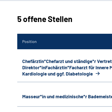
5 offene Stellen
Position
Chefärztin*Chefarzt und ständige*r Vertret
Direktor*inFachärztin*Facharzt für Innere
Kardiologie und ggf. Diabetologie
Masseur*in und medizinische*r Bademeiste