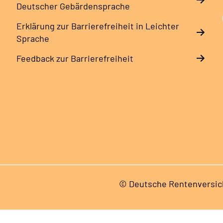
Deutscher Gebärdensprache
Erklärung zur Barrierefreiheit in Leichter
Sprache
Feedback zur Barrierefreiheit
© Deutsche Rentenversic