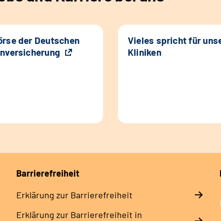
rse der Deutschen
Vieles spricht für uns
nversicherung
Kliniken
Barrierefreiheit
Erklärung zur Barrierefreiheit
Erklärung zur Barrierefreiheit in