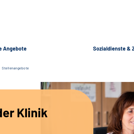
e Angebote
Sozialdienste &
Stellenangebote
er Klinik