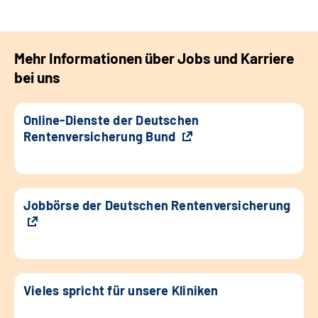
Mehr Informationen über Jobs und Karriere
bei uns
Online-Dienste der Deutschen
Rentenversicherung Bund
Jobbörse der Deutschen Rentenversicherung
Vieles spricht für unsere Kliniken