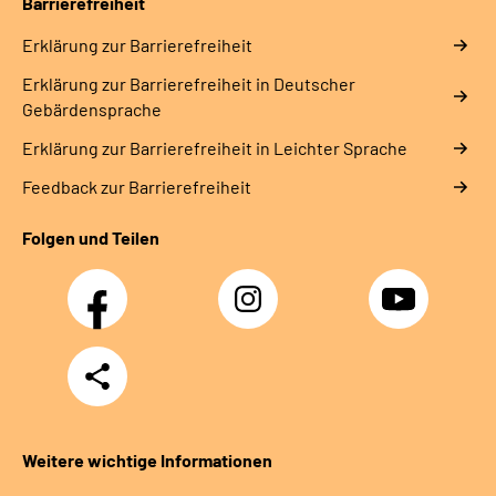
Barrierefreiheit
Erklärung zur Barrierefreiheit
Erklärung zur Barrierefreiheit in Deutscher
Gebärdensprache
Erklärung zur Barrierefreiheit in Leichter Sprache
Feedback zur Barrierefreiheit
Folgen und Teilen
Facebook
Instagram
YouTube
Teilen
Weitere wichtige Informationen