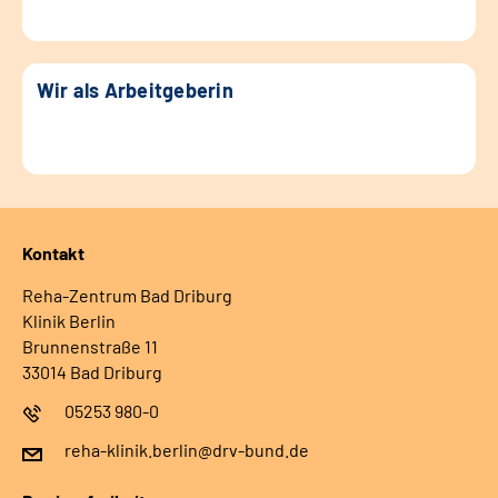
Wir als Arbeitgeberin
Kontakt
Reha-Zentrum Bad Driburg
Klinik Berlin
Brunnenstraße 11
33014 Bad Driburg
05253 980-0
reha-klinik.berlin@drv-bund.de