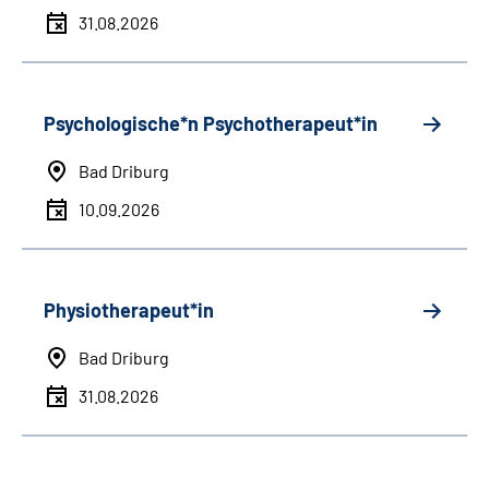
31.08.2026
Psychologische*n Psychotherapeut*in
Bad Driburg
10.09.2026
Physiotherapeut*in
Bad Driburg
31.08.2026