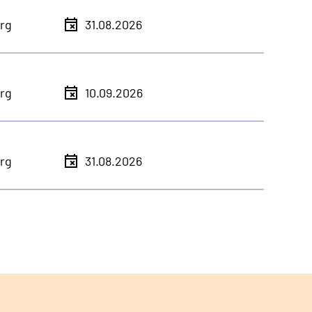
rg
31.08.2026
rg
10.09.2026
rg
31.08.2026