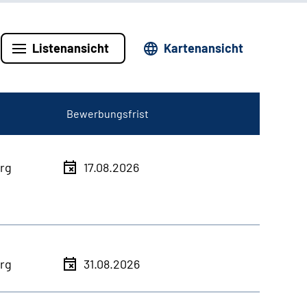
Listenansicht
Kartenansicht
Bewerbungsfrist
rg
17.08.2026
rg
31.08.2026