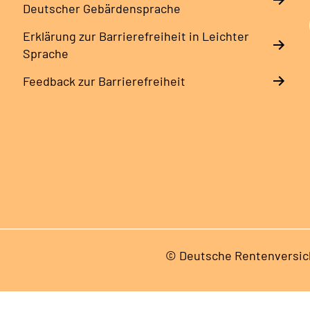
Deutscher Gebärdensprache
Erklärung zur Barrierefreiheit in Leichter
Sprache
Feedback zur Barrierefreiheit
© Deutsche Rentenversic