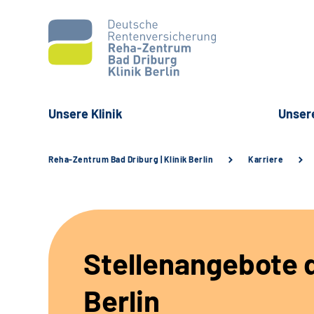
Unsere Klinik
Unser
Reha-Zentrum Bad Driburg | Klinik Berlin
Karriere
Stellenangebote d
Berlin