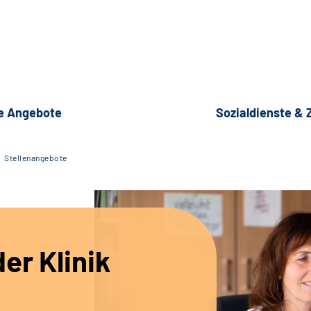
e Angebote
Sozialdienste &
Stellenangebote
er Klinik