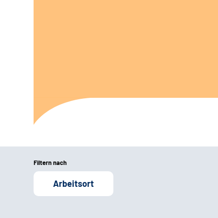
Filtern nach
Arbeitsort