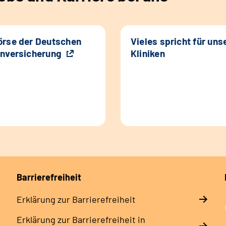
rse der Deutschen
Vieles spricht für uns
nversicherung
Kliniken
Barrierefreiheit
Erklärung zur Barrierefreiheit
Erklärung zur Barrierefreiheit in