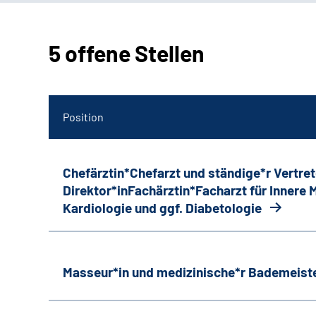
5 offene Stellen
Position
Chefärztin*Chefarzt und ständige*r Vertret
Direktor*inFachärztin*Facharzt für Innere
Kardiologie und ggf. Diabetologie
Masseur*in und medizinische*r Bademeiste