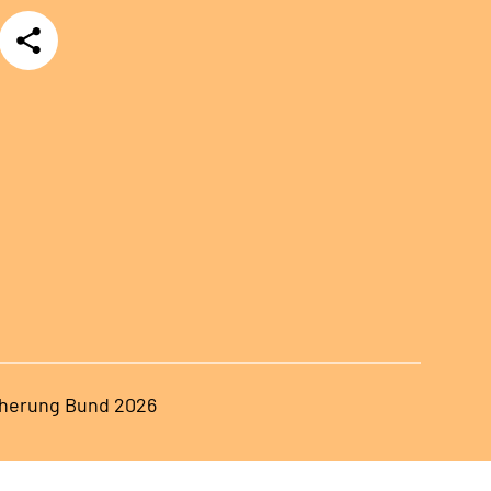
Teilen
herung Bund 2026