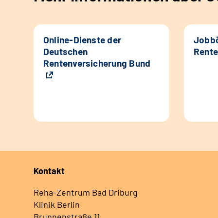
Online-Dienste der
Jobbö
Deutschen
Rente
Rentenversicherung Bund
Kontakt
Reha-Zentrum Bad Driburg
Klinik Berlin
Brunnenstraße 11