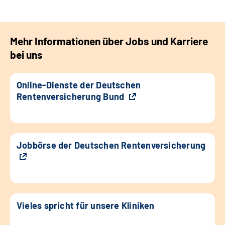
Mehr Informationen über Jobs und Karriere
bei uns
Online-Dienste der Deutschen
Rentenversicherung Bund
Jobbörse der Deutschen Rentenversicherung
Vieles spricht für unsere Kliniken