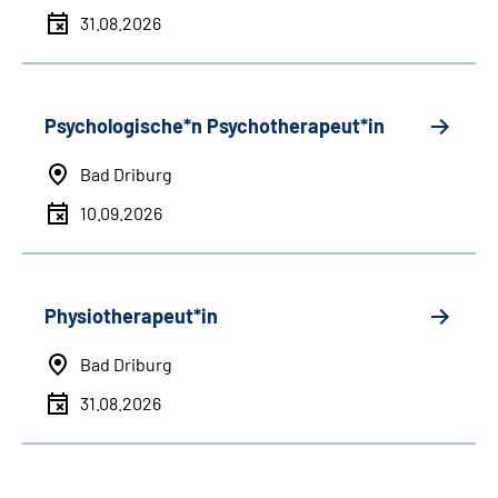
31.08.2026
Psychologische*n Psychotherapeut*in
Bad Driburg
10.09.2026
Physiotherapeut*in
Bad Driburg
31.08.2026