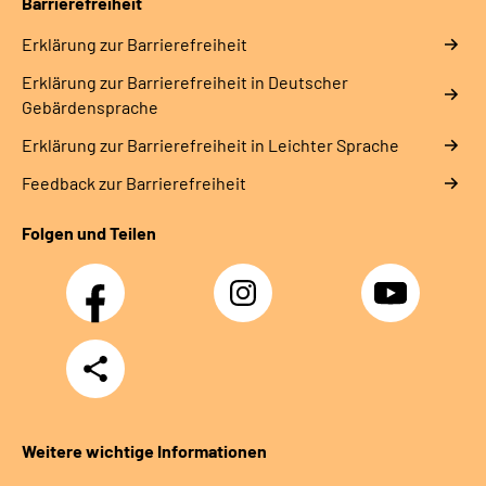
Barrierefreiheit
Erklärung zur Barrierefreiheit
Erklärung zur Barrierefreiheit in Deutscher
Gebärdensprache
Erklärung zur Barrierefreiheit in Leichter Sprache
Feedback zur Barrierefreiheit
Folgen und Teilen
Facebook
Instagram
YouTube
Teilen
Weitere wichtige Informationen