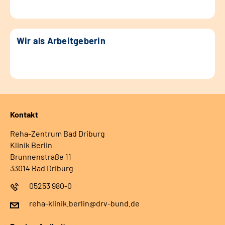
Wir als Arbeitgeberin
Kontakt
Reha-Zentrum Bad Driburg
Klinik Berlin
Brunnenstraße 11
33014 Bad Driburg
05253 980-0
reha-klinik.berlin@drv-bund.de