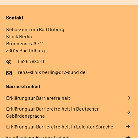
Kontakt
Reha-Zentrum Bad Driburg
Klinik Berlin
Brunnenstraße 11
33014 Bad Driburg
05253 980-0
reha-klinik.berlin@drv-bund.de
Barrierefreiheit
Erklärung zur Barrierefreiheit
Erklärung zur Barrierefreiheit in Deutscher
Gebärdensprache
Erklärung zur Barrierefreiheit in Leichter Sprache
Feedback zur Barrierefreiheit