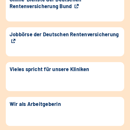
Rentenversicherung Bund
Jobbörse der Deutschen Rentenversicherung
Vieles spricht für unsere Kliniken
Wir als Arbeitgeberin