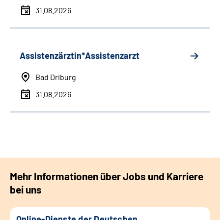
31.08.2026
Assistenzärztin*Assistenzarzt
Bad Driburg
31.08.2026
Mehr Informationen über Jobs und Karriere
bei uns
Online-Dienste der Deutschen