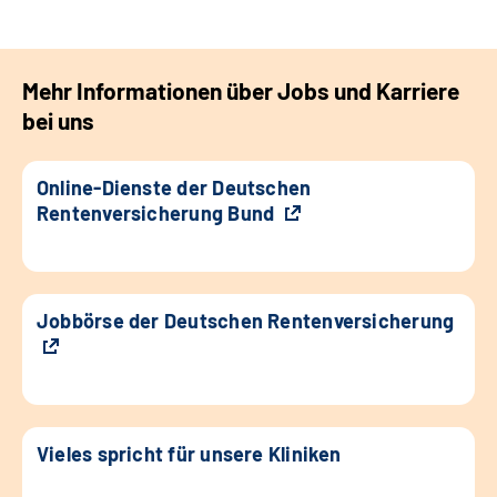
Mehr Informationen über Jobs und Karriere
bei uns
Online-Dienste der Deutschen
Rentenversicherung Bund
Jobbörse der Deutschen Rentenversicherung
Vieles spricht für unsere Kliniken