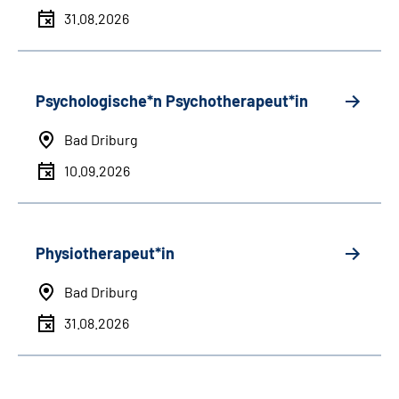
31.08.2026
Psychologische*n Psychotherapeut*in
Bad Driburg
10.09.2026
Physiotherapeut*in
Bad Driburg
31.08.2026