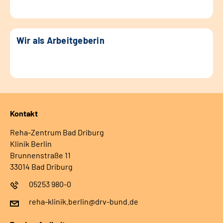
Wir als Arbeitgeberin
Kontakt
Reha-Zentrum Bad Driburg
Klinik Berlin
Brunnenstraße 11
33014 Bad Driburg
05253 980-0
reha-klinik.berlin@drv-bund.de