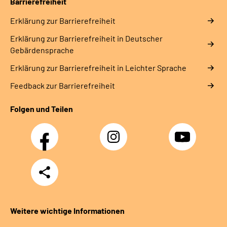
Barrierefreiheit
Erklärung zur Barrierefreiheit
Erklärung zur Barrierefreiheit in Deutscher
Gebärdensprache
Erklärung zur Barrierefreiheit in Leichter Sprache
Feedback zur Barrierefreiheit
Folgen und Teilen
Facebook
Instagram
YouTube
Teilen
Weitere wichtige Informationen