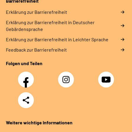
Barrierefreiheit
Erklärung zur Barrierefreiheit
Erklärung zur Barrierefreiheit in Deutscher
Gebärdensprache
Erklärung zur Barrierefreiheit in Leichter Sprache
Feedback zur Barrierefreiheit
Folgen und Teilen
Facebook
Instagram
YouTube
Teilen
Weitere wichtige Informationen