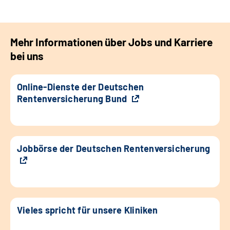
Mehr Informationen über Jobs und Karriere
bei uns
Online-Dienste der Deutschen
Rentenversicherung Bund
Jobbörse der Deutschen Rentenversicherung
Vieles spricht für unsere Kliniken