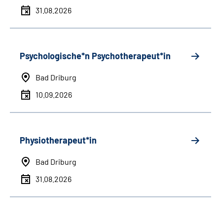
31.08.2026
Psychologische*n Psychotherapeut*in
Bad Driburg
10.09.2026
Physiotherapeut*in
Bad Driburg
31.08.2026