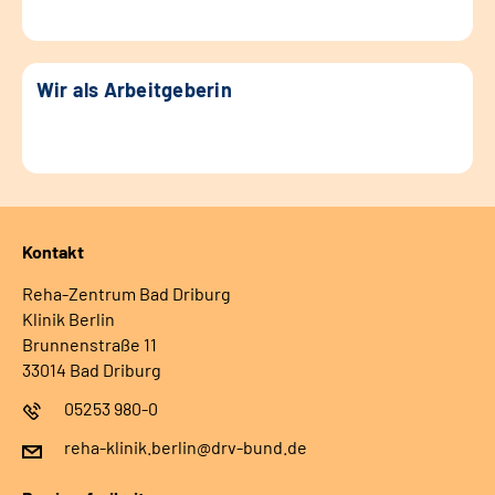
Wir als Arbeitgeberin
Kontakt
Reha-Zentrum Bad Driburg
Klinik Berlin
Brunnenstraße 11
33014 Bad Driburg
05253 980-0
reha-klinik.berlin@drv-bund.de