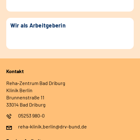
Wir als Arbeitgeberin
Kontakt
Reha-Zentrum Bad Driburg
Klinik Berlin
Brunnenstraße 11
33014 Bad Driburg
05253 980-0
reha-klinik.berlin@drv-bund.de