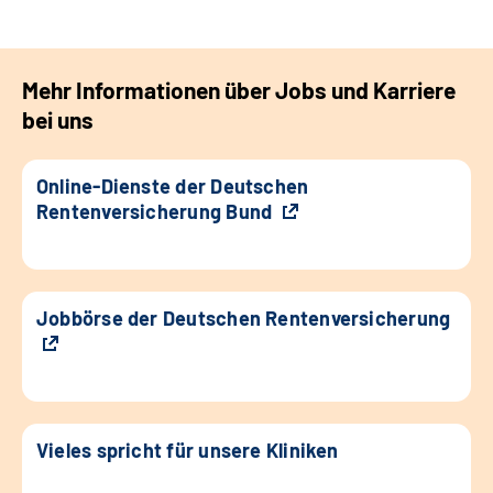
Mehr Informationen über Jobs und Karriere
bei uns
Online-Dienste der Deutschen
Rentenversicherung Bund
Jobbörse der Deutschen Rentenversicherung
Vieles spricht für unsere Kliniken