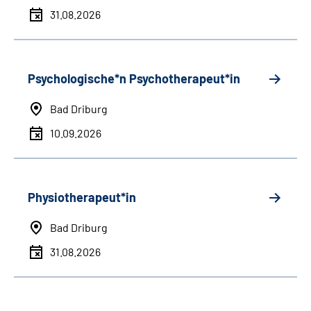
31.08.2026
Psychologische*n Psychotherapeut*in
Bad Driburg
10.09.2026
Physiotherapeut*in
Bad Driburg
31.08.2026