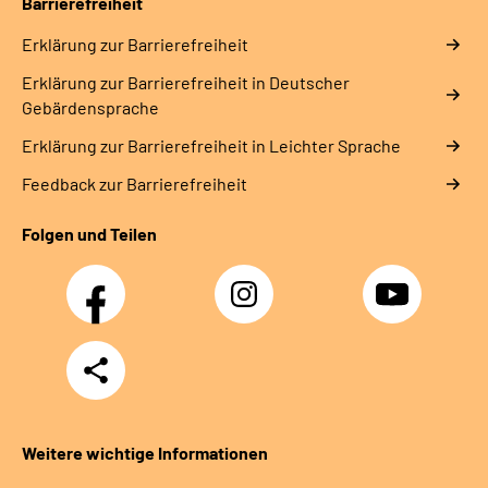
Barrierefreiheit
Erklärung zur Barrierefreiheit
Erklärung zur Barrierefreiheit in Deutscher
Gebärdensprache
Erklärung zur Barrierefreiheit in Leichter Sprache
Feedback zur Barrierefreiheit
Folgen und Teilen
Facebook
Instagram
YouTube
Teilen
Weitere wichtige Informationen