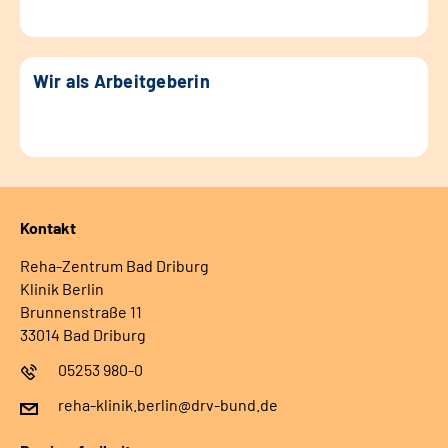
Wir als Arbeitgeberin
Kontakt
Reha-Zentrum Bad Driburg
Klinik Berlin
Brunnenstraße 11
33014 Bad Driburg
05253 980-0
reha-klinik.berlin@drv-bund.de