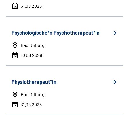
31.08.2026
Psychologische*n Psychotherapeut*in
Bad Driburg
10.09.2026
Physiotherapeut*in
Bad Driburg
31.08.2026