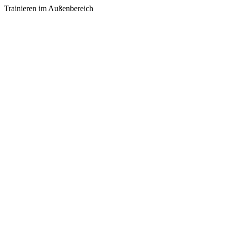
Trainieren im Außenbereich