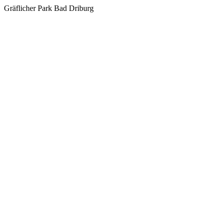
Gräflicher Park Bad Driburg