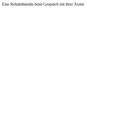
Eine Rehabilitandin beim Gespräch mit ihrer Ärztin