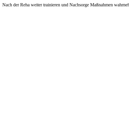
Nach der Reha weiter trainieren und Nachsorge Maßnahmen wahrne